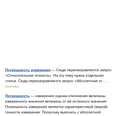
Погрешность измерения
— Сюда перенаправляется запрос
«Относительная точность». На эту тему нужна отдельная
статья. Сюда перенаправляется запрос «Абсолютная то …
Википедия
Погрешность
— измерения оценка отклонения величины
измеренного значения величины от её истинного значения.
Погрешность измерения является характеристикой (мерой)
точности измерения. Поскольку выяснить с абсолютной